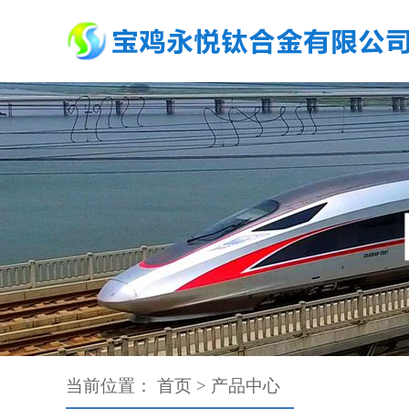
当前位置：
首页
>
产品中心