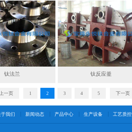
钛法兰
钛反应釜
上一页
1
2
3
4
5
下一页
关于我们
新闻动态
产品中心
生产设备
工艺质控