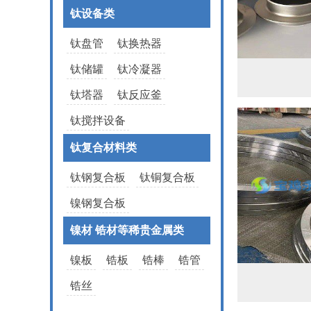
钛设备类
钛盘管
钛换热器
钛储罐
钛冷凝器
钛塔器
钛反应釜
钛搅拌设备
钛复合材料类
钛钢复合板
钛铜复合板
镍钢复合板
镍材 锆材等稀贵金属类
镍板
锆板
锆棒
锆管
锆丝