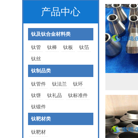
产品中心
钛及钛合金材料类
钛管
钛棒
钛板
钛箔
钛丝
钛制品类
钛管件
钛法兰
钛环
钛饼
钛礼品
钛标准件
钛锻件
钛靶材类
钛靶材