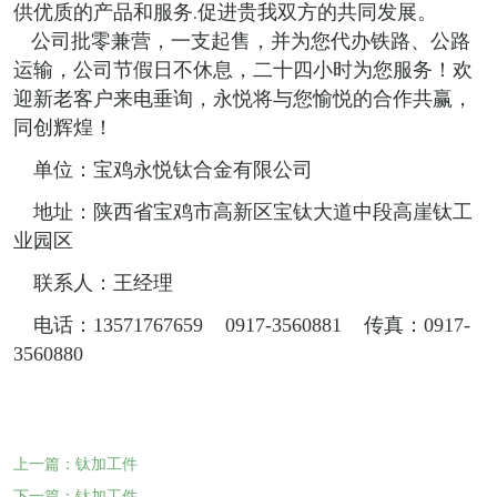
供优质的产品和服务
促进贵我双方的共同发展。
.
公司批零兼营，一支起售，并为您代办铁路、公路
运输，公司节假日不休息，二十四小时为您服务！欢
迎新老客户来电垂询，永悦将与您愉悦的合作共赢，
同创辉煌！
单位：宝鸡永悦钛合金有限公司
地址：陕西省宝鸡市高新区宝钛大道中段高崖钛工
业园区
联系人：王经理
电话：13571767659 0917-3560881 传真：0917-
3560880
上一篇：钛加工件
下一篇：钛加工件