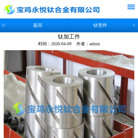
返回
钛管件
钛加工件
时间：2020-04-09 作者：admin