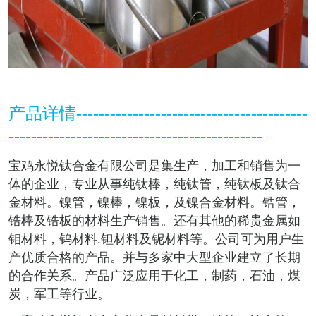
产品详情-----------------------------------------
---------------------------------------------
宝鸡永悦钛合金有限公司
是集生产，加工和销售为一
体的企业，专业从事纯钛棒，纯钛管，纯钛板及钛合
金材料。镍管，镍棒，镍板，及镍合金材料。锆管，
锆棒及锆板的材料生产销售。还有其他的稀贵金属如
钼材料，钨材料.钽材料及铌材料等。公司可为用户生
产优质合格的产品。并与多家中大型企业建立了长期
的合作关系。产品广泛应用于化工，制药，石油，煤
炭，军工等行业。